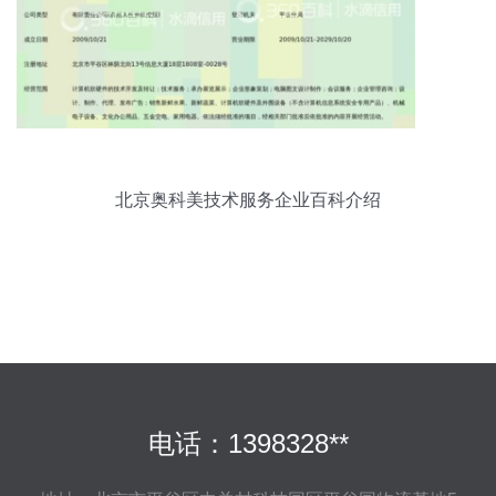
北京奥科美技术服务企业百科介绍
电话：1398328**