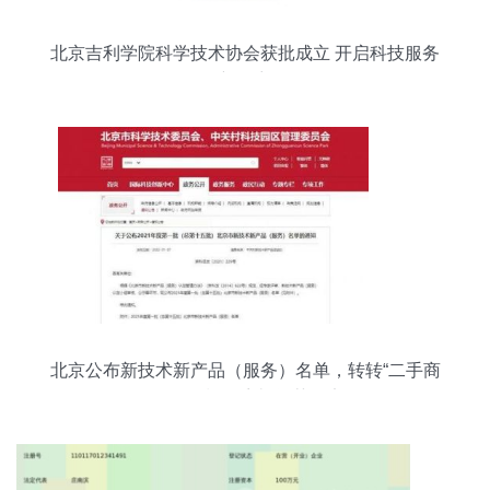
北京吉利学院科学技术协会获批成立 开启科技服务
新篇章
北京公布新技术新产品（服务）名单，转转“二手商
品价格指导系统”等获认定