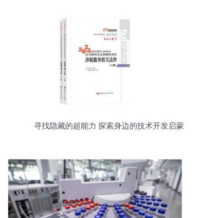
寻找隐藏的超能力 探索身边的技术开发启蒙