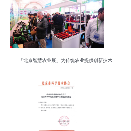
「北京智慧农业展」为传统农业提供创新技术