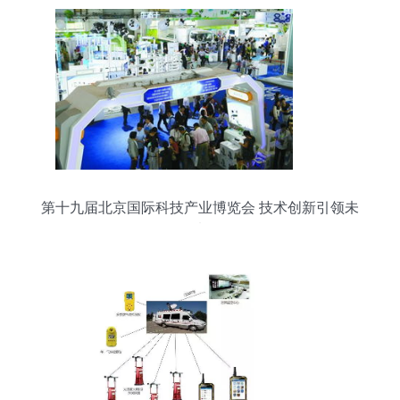
第十九届北京国际科技产业博览会 技术创新引领未
来