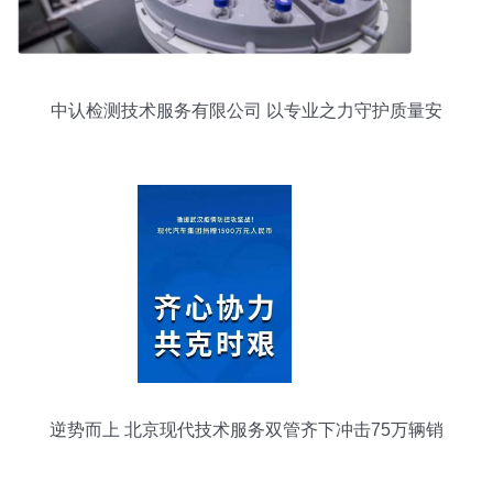
中认检测技术服务有限公司 以专业之力守护质量安
全
逆势而上 北京现代技术服务双管齐下冲击75万辆销
量目标