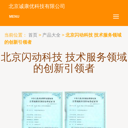
北京诚康优科技有限公司
MENU
当前位置：
首页
>
产品大全
>
北京闪动科技 技术服务领域
的创新引领者
北京闪动科技 技术服务领域
的创新引领者